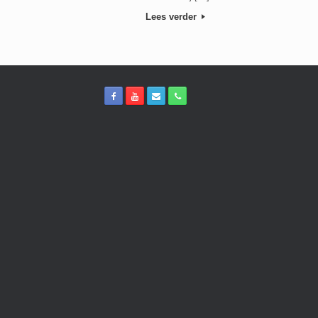
Lees verder