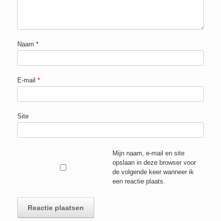
Naam
*
E-mail
*
Site
Mijn naam, e-mail en site
opslaan in deze browser voor
de volgende keer wanneer ik
een reactie plaats.