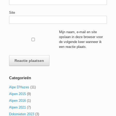
Site
Mijn naam, e-mail en site
opslaan in deze browser voor
de volgende keer wanneer ik
een reactie plaats.
Categorieën
Alpe D'Huzes
(11)
Alpen 2015
(9)
Alpen 2016
(1)
Alpen 2021
(7)
Dolomieten 2023
(3)