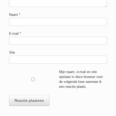
Naam
*
E-mail
*
Site
Mijn naam, e-mail en site
opslaan in deze browser voor
de volgende keer wanneer ik
een reactie plaats.