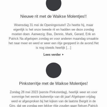
Nieuwe rit met de Waikse Molentjes!!
Woensdag 31 mei de Openingsroute!! Zo heette hij, maar
eigenlijk is het onze tweede rit en hadden we deze zondag
moeten doen. Aanwezig: Bas, Dennis, Mark, Gerard, Erik en
Patrick Na afgelopen zondag en voor anderen maandag smaakte
het naar meer en werd er weer een ritje geopperd in de avond.Het
is nog steeds heerlijk […]
Lees verder
Pinksterritje met de Waikse Molentjes!
Zondag 28 mei 2023 (eerste Pinksterdag), heerlijk weer en voor
sommige het eerste buitenritje van dit jaar! Afgelopen vrijdag
werd er afgesproken bij het kijken van de laatste Bergrit in de
Giro, dat we zondag een lekker ritje zouden gaan fietsen.Patrick