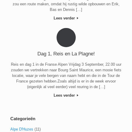
zou een route maken, omdat hij rustig wilde opbouwen en Erik,
Bas en Dennis […]
Lees verder
Dag 1, Reis en La Plagne!
Reis en dag 1 in de Franse Alpen Vrijdag 3 September, 22.00 uur
zouden we vertrekken naar Bourg Saint Maurice, een mooie fiets
locatie, waar je vele bergen van naam hebt en die in de Tour de
France gezeten hebben.Zoals altijd is er in de week ervoor
(eigenlijk al veel eerder) veel reuring in de […]
Lees verder
Categorieën
Alpe D'Huzes
(11)